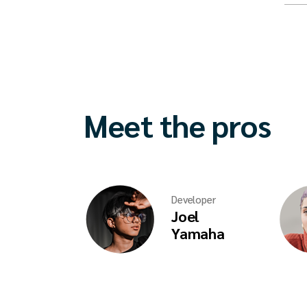
Meet the pros
Developer
Joel
Yamaha