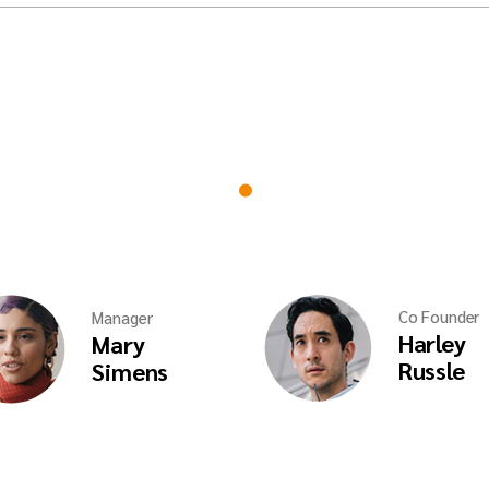
Co Founder
Manager
Harley
Mary
Russle
Simens