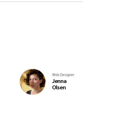
Web Designer
Jenna
Olsen